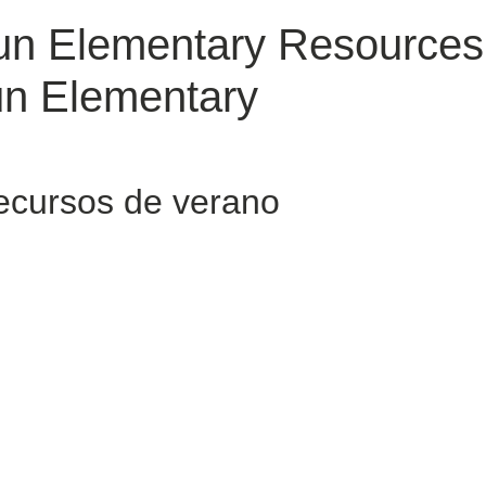
 Elementary Resources 
n Elementary
cursos de verano