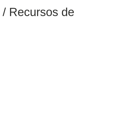
/ Recursos de