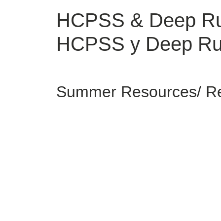
HCPSS & Deep Run
HCPSS y Deep Ru
Summer Resources/ Re