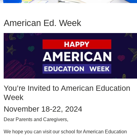
American Ed. Week
Image
You’re Invited to American Education
Week
November 18-22, 2024
Dear Parents and Caregivers,
We hope you can visit our school for American Education