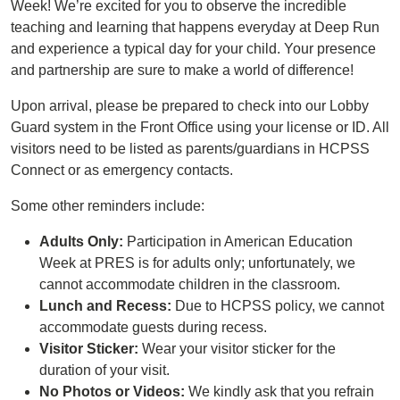
Week! We’re excited for you to observe the incredible
teaching and learning that happens everyday at Deep Run
and experience a typical day for your child. Your presence
and partnership are sure to make a world of difference!
Upon arrival, please be prepared to check into our Lobby
Guard system in the Front Office using your license or ID. All
visitors need to be listed as parents/guardians in HCPSS
Connect or as emergency contacts.
Some other reminders include:
Adults Only:
Participation in American Education
Week at PRES is for adults only; unfortunately, we
cannot accommodate children in the classroom.
Lunch and Recess:
Due to HCPSS policy, we cannot
accommodate guests during recess.
Visitor Sticker:
Wear your visitor sticker for the
duration of your visit.
No Photos or Videos:
We kindly ask that you refrain