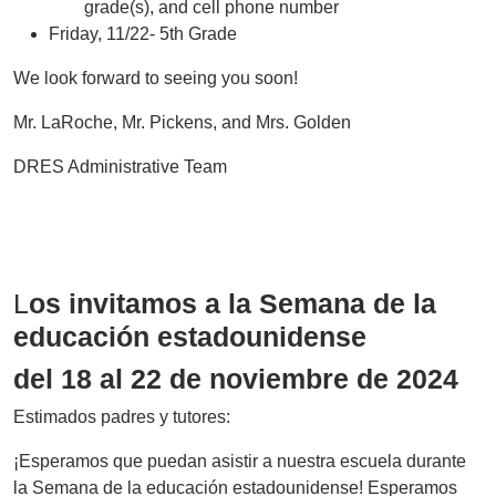
grade(s), and cell phone number
Friday, 11/22- 5th Grade
We look forward to seeing you soon!
Mr. LaRoche, Mr. Pickens, and Mrs. Golden
DRES Administrative Team
L
os invitamos a la Semana de la
educación estadounidense
del 18 al 22 de noviembre de 2024
Estimados padres y tutores:
¡Esperamos que puedan asistir a nuestra escuela durante
la Semana de la educación estadounidense! Esperamos