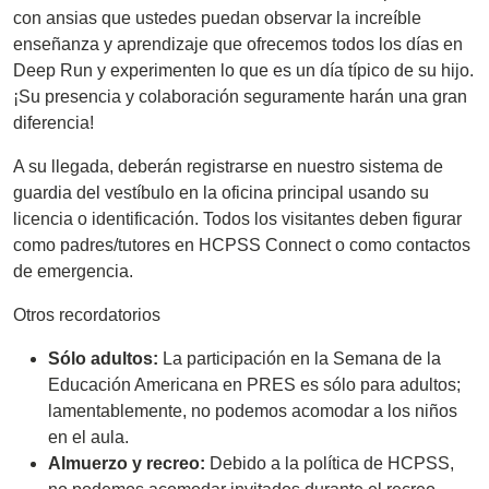
con ansias que ustedes puedan observar la increíble
enseñanza y aprendizaje que ofrecemos todos los días en
Deep Run y experimenten lo que es un día típico de su hijo.
¡Su presencia y colaboración seguramente harán una gran
diferencia!
A su llegada, deberán registrarse en nuestro sistema de
guardia del vestíbulo en la oficina principal usando su
licencia o identificación. Todos los visitantes deben figurar
como padres/tutores en HCPSS Connect o como contactos
de emergencia.
Otros recordatorios
Sólo adultos:
La participación en la Semana de la
Educación Americana en PRES es sólo para adultos;
lamentablemente, no podemos acomodar a los niños
en el aula.
Almuerzo y recreo:
Debido a la política de HCPSS,